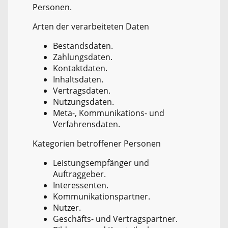
Personen.
Arten der verarbeiteten Daten
Bestandsdaten.
Zahlungsdaten.
Kontaktdaten.
Inhaltsdaten.
Vertragsdaten.
Nutzungsdaten.
Meta-, Kommunikations- und
Verfahrensdaten.
Kategorien betroffener Personen
Leistungsempfänger und
Auftraggeber.
Interessenten.
Kommunikationspartner.
Nutzer.
Geschäfts- und Vertragspartner.