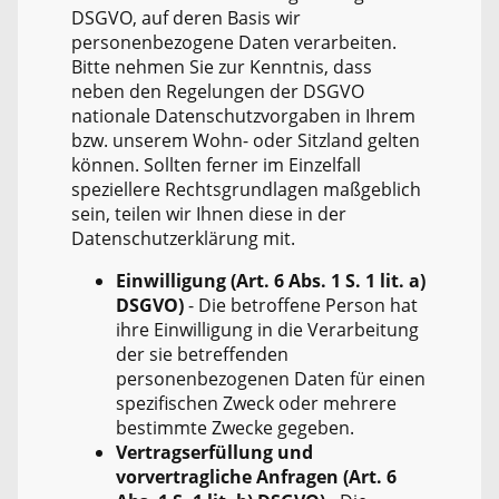
DSGVO, auf deren Basis wir
personenbezogene Daten verarbeiten.
Bitte nehmen Sie zur Kenntnis, dass
neben den Regelungen der DSGVO
nationale Datenschutzvorgaben in Ihrem
bzw. unserem Wohn- oder Sitzland gelten
können. Sollten ferner im Einzelfall
speziellere Rechtsgrundlagen maßgeblich
sein, teilen wir Ihnen diese in der
Datenschutzerklärung mit.
Einwilligung (Art. 6 Abs. 1 S. 1 lit. a)
DSGVO)
- Die betroffene Person hat
ihre Einwilligung in die Verarbeitung
der sie betreffenden
personenbezogenen Daten für einen
spezifischen Zweck oder mehrere
bestimmte Zwecke gegeben.
Vertragserfüllung und
vorvertragliche Anfragen (Art. 6