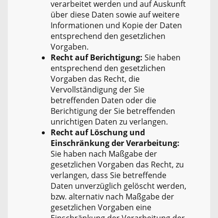
verarbeitet werden und auf Auskunft
über diese Daten sowie auf weitere
Informationen und Kopie der Daten
entsprechend den gesetzlichen
Vorgaben.
Recht auf Berichtigung:
Sie haben
entsprechend den gesetzlichen
Vorgaben das Recht, die
Vervollständigung der Sie
betreffenden Daten oder die
Berichtigung der Sie betreffenden
unrichtigen Daten zu verlangen.
Recht auf Löschung und
Einschränkung der Verarbeitung:
Sie haben nach Maßgabe der
gesetzlichen Vorgaben das Recht, zu
verlangen, dass Sie betreffende
Daten unverzüglich gelöscht werden,
bzw. alternativ nach Maßgabe der
gesetzlichen Vorgaben eine
Einschränkung der Verarbeitung der