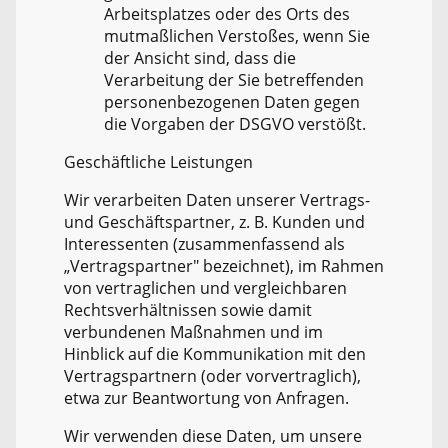
Arbeitsplatzes oder des Orts des
mutmaßlichen Verstoßes, wenn Sie
der Ansicht sind, dass die
Verarbeitung der Sie betreffenden
personenbezogenen Daten gegen
die Vorgaben der DSGVO verstößt.
Geschäftliche Leistungen
Wir verarbeiten Daten unserer Vertrags-
und Geschäftspartner, z. B. Kunden und
Interessenten (zusammenfassend als
„Vertragspartner" bezeichnet), im Rahmen
von vertraglichen und vergleichbaren
Rechtsverhältnissen sowie damit
verbundenen Maßnahmen und im
Hinblick auf die Kommunikation mit den
Vertragspartnern (oder vorvertraglich),
etwa zur Beantwortung von Anfragen.
Wir verwenden diese Daten, um unsere