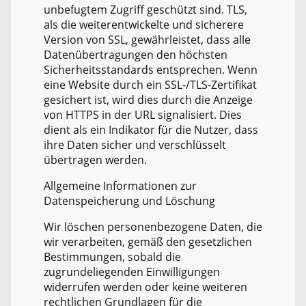
unbefugtem Zugriff geschützt sind. TLS,
als die weiterentwickelte und sicherere
Version von SSL, gewährleistet, dass alle
Datenübertragungen den höchsten
Sicherheitsstandards entsprechen. Wenn
eine Website durch ein SSL-/TLS-Zertifikat
gesichert ist, wird dies durch die Anzeige
von HTTPS in der URL signalisiert. Dies
dient als ein Indikator für die Nutzer, dass
ihre Daten sicher und verschlüsselt
übertragen werden.
Allgemeine Informationen zur
Datenspeicherung und Löschung
Wir löschen personenbezogene Daten, die
wir verarbeiten, gemäß den gesetzlichen
Bestimmungen, sobald die
zugrundeliegenden Einwilligungen
widerrufen werden oder keine weiteren
rechtlichen Grundlagen für die