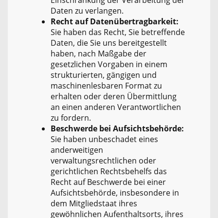
Daten zu verlangen.
Recht auf Datenübertragbarkeit:
Sie haben das Recht, Sie betreffende
Daten, die Sie uns bereitgestellt
haben, nach Maßgabe der
gesetzlichen Vorgaben in einem
strukturierten, gängigen und
maschinenlesbaren Format zu
erhalten oder deren Übermittlung
an einen anderen Verantwortlichen
zu fordern.
Beschwerde bei Aufsichtsbehörde:
Sie haben unbeschadet eines
anderweitigen
verwaltungsrechtlichen oder
gerichtlichen Rechtsbehelfs das
Recht auf Beschwerde bei einer
Aufsichtsbehörde, insbesondere in
dem Mitgliedstaat ihres
gewöhnlichen Aufenthaltsorts, ihres