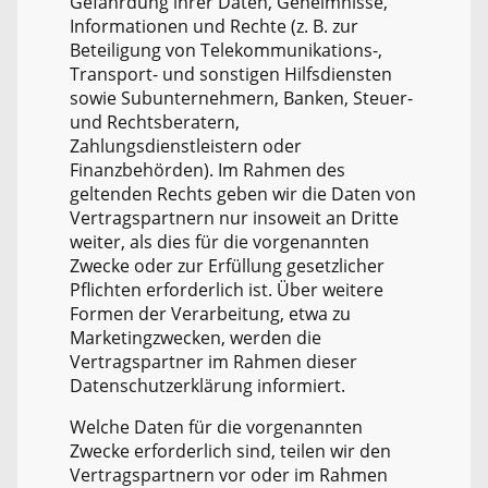
Gefährdung ihrer Daten, Geheimnisse,
Informationen und Rechte (z. B. zur
Beteiligung von Telekommunikations-,
Transport- und sonstigen Hilfsdiensten
sowie Subunternehmern, Banken, Steuer-
und Rechtsberatern,
Zahlungsdienstleistern oder
Finanzbehörden). Im Rahmen des
geltenden Rechts geben wir die Daten von
Vertragspartnern nur insoweit an Dritte
weiter, als dies für die vorgenannten
Zwecke oder zur Erfüllung gesetzlicher
Pflichten erforderlich ist. Über weitere
Formen der Verarbeitung, etwa zu
Marketingzwecken, werden die
Vertragspartner im Rahmen dieser
Datenschutzerklärung informiert.
Welche Daten für die vorgenannten
Zwecke erforderlich sind, teilen wir den
Vertragspartnern vor oder im Rahmen