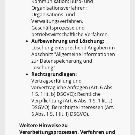
Kommunikation; Büro- und
Organisationsverfahren;
Organisations- und
Verwaltungsverfahren.
Geschäftsprozesse und
betriebswirtschaftliche Verfahren.
Aufbewahrung und Löschung:
Löschung entsprechend Angaben im
Abschnitt "Allgemeine Informationen
zur Datenspeicherung und
Löschung".
Rechtsgrundlagen:
Vertragserfüllung und
vorvertragliche Anfragen (Art. 6 Abs.
1 S. 1 lit. b) DSGVO); Rechtliche
Verpflichtung (Art. 6 Abs. 1 S. 1 lit. c)
DSGVO). Berechtigte Interessen (Art.
6 Abs. 1 S. 1 lit. f) DSGVO).
Weitere Hinweise zu
Verarbeitungsprozessen, Verfahren und