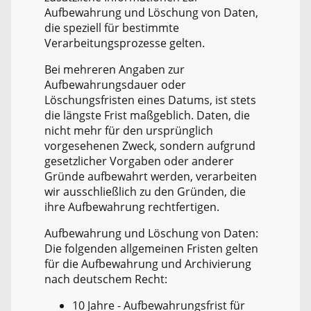
Aufbewahrung und Löschung von Daten,
die speziell für bestimmte
Verarbeitungsprozesse gelten.
Bei mehreren Angaben zur
Aufbewahrungsdauer oder
Löschungsfristen eines Datums, ist stets
die längste Frist maßgeblich. Daten, die
nicht mehr für den ursprünglich
vorgesehenen Zweck, sondern aufgrund
gesetzlicher Vorgaben oder anderer
Gründe aufbewahrt werden, verarbeiten
wir ausschließlich zu den Gründen, die
ihre Aufbewahrung rechtfertigen.
Aufbewahrung und Löschung von Daten:
Die folgenden allgemeinen Fristen gelten
für die Aufbewahrung und Archivierung
nach deutschem Recht:
10 Jahre - Aufbewahrungsfrist für