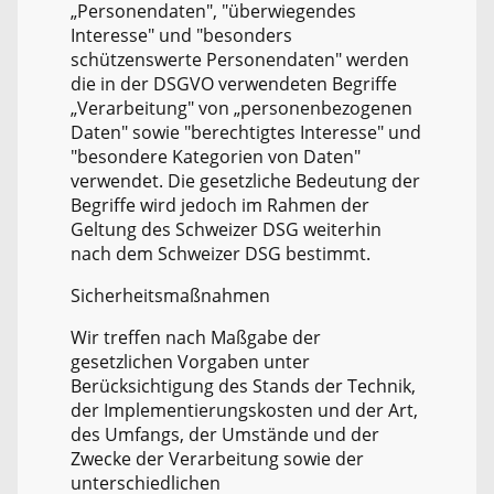
„Personendaten", "überwiegendes
Interesse" und "besonders
schützenswerte Personendaten" werden
die in der DSGVO verwendeten Begriffe
„Verarbeitung" von „personenbezogenen
Daten" sowie "berechtigtes Interesse" und
"besondere Kategorien von Daten"
verwendet. Die gesetzliche Bedeutung der
Begriffe wird jedoch im Rahmen der
Geltung des Schweizer DSG weiterhin
nach dem Schweizer DSG bestimmt.
Sicherheitsmaßnahmen
Wir treffen nach Maßgabe der
gesetzlichen Vorgaben unter
Berücksichtigung des Stands der Technik,
der Implementierungskosten und der Art,
des Umfangs, der Umstände und der
Zwecke der Verarbeitung sowie der
unterschiedlichen