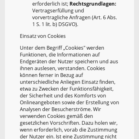
erforderlich ist;
Rechtsgrundlagen:
Vertragserfüllung und
vorvertragliche Anfragen (Art. 6 Abs.
1 S. 1 lit. b) DSGVO).
Einsatz von Cookies
Unter dem Begriff „Cookies" werden
Funktionen, die Informationen auf
Endgeräten der Nutzer speichern und aus
ihnen auslesen, verstanden. Cookies
können ferner in Bezug auf
unterschiedliche Anliegen Einsatz finden,
etwa zu Zwecken der Funktionsfähigkeit,
der Sicherheit und des Komforts von
Onlineangeboten sowie der Erstellung von
Analysen der Besucherströme. Wir
verwenden Cookies gemäß den
gesetzlichen Vorschriften. Dazu holen wir,
wenn erforderlich, vorab die Zustimmung
der Nutzer ein. Ist eine Zustimmung nicht