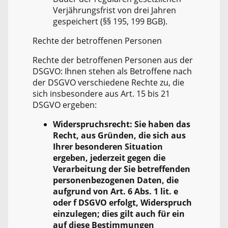
Verjährungsfrist von drei Jahren
gespeichert (§§ 195, 199 BGB).
Rechte der betroffenen Personen
Rechte der betroffenen Personen aus der
DSGVO: Ihnen stehen als Betroffene nach
der DSGVO verschiedene Rechte zu, die
sich insbesondere aus Art. 15 bis 21
DSGVO ergeben:
Widerspruchsrecht: Sie haben das
Recht, aus Gründen, die sich aus
Ihrer besonderen Situation
ergeben, jederzeit gegen die
Verarbeitung der Sie betreffenden
personenbezogenen Daten, die
aufgrund von Art. 6 Abs. 1 lit. e
oder f DSGVO erfolgt, Widerspruch
einzulegen; dies gilt auch für ein
auf diese Bestimmungen