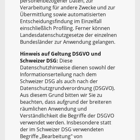
personenbezogener Daten, zur
Verarbeitung für andere Zwecke und zur
Übermittlung sowie automatisierten
Entscheidungsfindung im Einzelfall
einschließlich Profiling. Ferner können
Landesdatenschutzgesetze der einzelnen
Bundesländer zur Anwendung gelangen.
Hinweis auf Geltung DSGVO und
Schweizer DSG:
Diese
Datenschutzhinweise dienen sowohl der
Informationserteilung nach dem
Schweizer DSG als auch nach der
Datenschutzgrundverordnung (DSGVO).
Aus diesem Grund bitten wir Sie zu
beachten, dass aufgrund der breiteren
räumlichen Anwendung und
Verständlichkeit die Begriffe der DSGVO
verwendet werden. Insbesondere statt
der im Schweizer DSG verwendeten
Begriffe „Bearbeitung" von