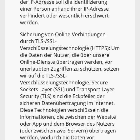
der IP-Adresse soll die Identifizierung
einer Person anhand ihrer IP-Adresse
verhindert oder wesentlich erschwert
werden.
Sicherung von Online-Verbindungen
durch TLS-/SSL-
Verschlüsselungstechnologie (HTTPS): Um
die Daten der Nutzer, die über unsere
Online-Dienste übertragen werden, vor
unerlaubten Zugriffen zu schützen, setzen
wir auf die TLS-/SSL-
Verschlüsselungstechnologie. Secure
Sockets Layer (SSL) und Transport Layer
Security (TLS) sind die Eckpfeiler der
sicheren Datenübertragung im Internet.
Diese Technologien verschlüsseln die
Informationen, die zwischen der Website
oder App und dem Browser des Nutzers
(oder zwischen zwei Servern) übertragen
werden, wodurch die Daten vor