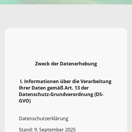
Zweck der Datenerhebung
I. Informationen über die Verarbeitung
Ihrer Daten gemäß Art. 13 der
Datenschutz-Grundverordnung (DS-
GVO)
Datenschutzerklärung
Stand: 9. September 2025