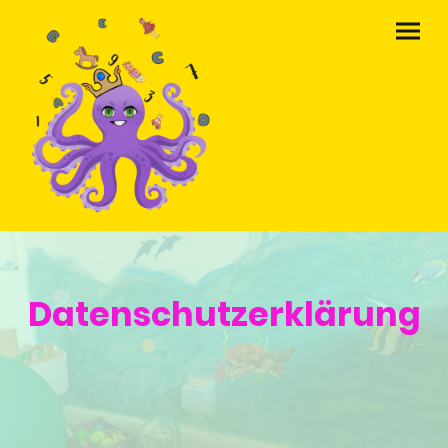
Datenschutzerklärung