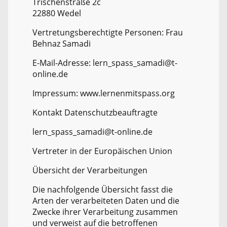
Trischenstraße 2c
22880 Wedel
Vertretungsberechtigte Personen: Frau
Behnaz Samadi
E-Mail-Adresse: lern_spass_samadi@t-
online.de
Impressum: www.lernenmitspass.org
Kontakt Datenschutzbeauftragte
lern_spass_samadi@t-online.de
Vertreter in der Europäischen Union
Übersicht der Verarbeitungen
Die nachfolgende Übersicht fasst die
Arten der verarbeiteten Daten und die
Zwecke ihrer Verarbeitung zusammen
und verweist auf die betroffenen