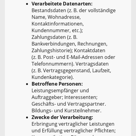
Verarbeitete Datenarten:
Bestandsdaten (z. B. der vollständige
Name, Wohnadresse,
Kontaktinformationen,
Kundennummer, etc.);
Zahlungsdaten (z. B.
Bankverbindungen, Rechnungen,
Zahlungshistorie); Kontaktdaten
(z. B. Post- und E-Mail-Adressen oder
Telefonnummern). Vertragsdaten
(z. B. Vertragsgegenstand, Laufzeit,
Kundenkategorie).
Betroffene Personen:
Leistungsempfänger und
Auftraggeber; Interessenten;
Geschäfts- und Vertragspartner.
Bildungs- und Kursteilnehmer.
Zwecke der Verarbeitung:
Erbringung vertraglicher Leistungen
und Erfüllung vertraglicher Pflichten;