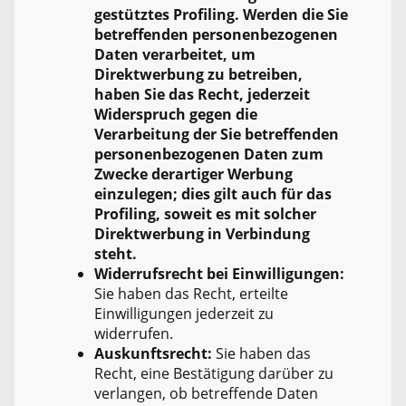
gestütztes Profiling. Werden die Sie
betreffenden personenbezogenen
Daten verarbeitet, um
Direktwerbung zu betreiben,
haben Sie das Recht, jederzeit
Widerspruch gegen die
Verarbeitung der Sie betreffenden
personenbezogenen Daten zum
Zwecke derartiger Werbung
einzulegen; dies gilt auch für das
Profiling, soweit es mit solcher
Direktwerbung in Verbindung
steht.
Widerrufsrecht bei Einwilligungen:
Sie haben das Recht, erteilte
Einwilligungen jederzeit zu
widerrufen.
Auskunftsrecht:
Sie haben das
Recht, eine Bestätigung darüber zu
verlangen, ob betreffende Daten