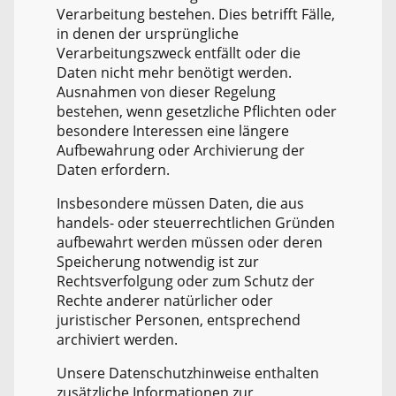
Verarbeitung bestehen. Dies betrifft Fälle,
in denen der ursprüngliche
Verarbeitungszweck entfällt oder die
Daten nicht mehr benötigt werden.
Ausnahmen von dieser Regelung
bestehen, wenn gesetzliche Pflichten oder
besondere Interessen eine längere
Aufbewahrung oder Archivierung der
Daten erfordern.
Insbesondere müssen Daten, die aus
handels- oder steuerrechtlichen Gründen
aufbewahrt werden müssen oder deren
Speicherung notwendig ist zur
Rechtsverfolgung oder zum Schutz der
Rechte anderer natürlicher oder
juristischer Personen, entsprechend
archiviert werden.
Unsere Datenschutzhinweise enthalten
zusätzliche Informationen zur