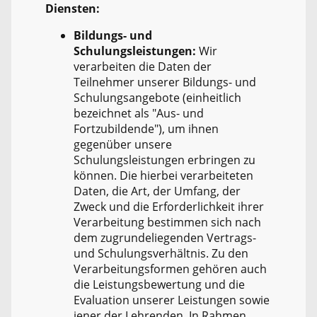
Diensten:
Bildungs- und
Schulungsleistungen:
Wir
verarbeiten die Daten der
Teilnehmer unserer Bildungs- und
Schulungsangebote (einheitlich
bezeichnet als "Aus- und
Fortzubildende"), um ihnen
gegenüber unsere
Schulungsleistungen erbringen zu
können. Die hierbei verarbeiteten
Daten, die Art, der Umfang, der
Zweck und die Erforderlichkeit ihrer
Verarbeitung bestimmen sich nach
dem zugrundeliegenden Vertrags-
und Schulungsverhältnis. Zu den
Verarbeitungsformen gehören auch
die Leistungsbewertung und die
Evaluation unserer Leistungen sowie
jener der Lehrenden. In Rahmen