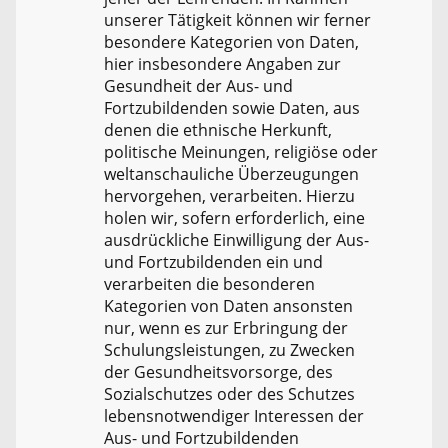
unserer Tätigkeit können wir ferner
besondere Kategorien von Daten,
hier insbesondere Angaben zur
Gesundheit der Aus- und
Fortzubildenden sowie Daten, aus
denen die ethnische Herkunft,
politische Meinungen, religiöse oder
weltanschauliche Überzeugungen
hervorgehen, verarbeiten. Hierzu
holen wir, sofern erforderlich, eine
ausdrückliche Einwilligung der Aus-
und Fortzubildenden ein und
verarbeiten die besonderen
Kategorien von Daten ansonsten
nur, wenn es zur Erbringung der
Schulungsleistungen, zu Zwecken
der Gesundheitsvorsorge, des
Sozialschutzes oder des Schutzes
lebensnotwendiger Interessen der
Aus- und Fortzubildenden