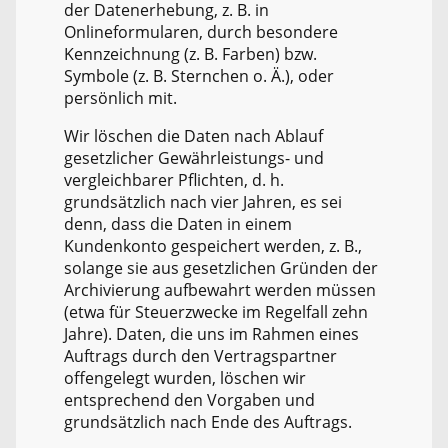
der Datenerhebung, z. B. in
Onlineformularen, durch besondere
Kennzeichnung (z. B. Farben) bzw.
Symbole (z. B. Sternchen o. Ä.), oder
persönlich mit.
Wir löschen die Daten nach Ablauf
gesetzlicher Gewährleistungs- und
vergleichbarer Pflichten, d. h.
grundsätzlich nach vier Jahren, es sei
denn, dass die Daten in einem
Kundenkonto gespeichert werden, z. B.,
solange sie aus gesetzlichen Gründen der
Archivierung aufbewahrt werden müssen
(etwa für Steuerzwecke im Regelfall zehn
Jahre). Daten, die uns im Rahmen eines
Auftrags durch den Vertragspartner
offengelegt wurden, löschen wir
entsprechend den Vorgaben und
grundsätzlich nach Ende des Auftrags.