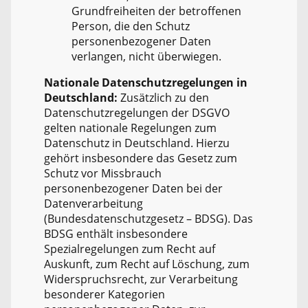
Grundfreiheiten der betroffenen
Person, die den Schutz
personenbezogener Daten
verlangen, nicht überwiegen.
Nationale Datenschutzregelungen in
Deutschland:
Zusätzlich zu den
Datenschutzregelungen der DSGVO
gelten nationale Regelungen zum
Datenschutz in Deutschland. Hierzu
gehört insbesondere das Gesetz zum
Schutz vor Missbrauch
personenbezogener Daten bei der
Datenverarbeitung
(Bundesdatenschutzgesetz – BDSG). Das
BDSG enthält insbesondere
Spezialregelungen zum Recht auf
Auskunft, zum Recht auf Löschung, zum
Widerspruchsrecht, zur Verarbeitung
besonderer Kategorien