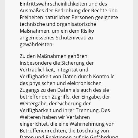
Eintrittswahrscheinlichkeiten und des
Ausmaßes der Bedrohung der Rechte und
Freiheiten natürlicher Personen geeignete
technische und organisatorische
Maßnahmen, um ein dem Risiko
angemessenes Schutzniveau zu
gewährleisten.
Zu den Maßnahmen gehören
insbesondere die Sicherung der
Vertraulichkeit, Integrität und
Verfügbarkeit von Daten durch Kontrolle
des physischen und elektronischen
Zugangs zu den Daten als auch des sie
betreffenden Zugriffs, der Eingabe, der
Weitergabe, der Sicherung der
Verfügbarkeit und ihrer Trennung. Des
Weiteren haben wir Verfahren
eingerichtet, die eine Wahrnehmung von
Betroffenenrechten, die Löschung von
Daten und Reaktionen auf die Gefährdung