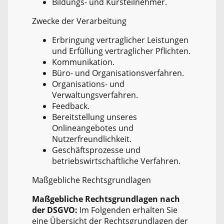
Bildungs- und Kursteilnehmer.
Zwecke der Verarbeitung
Erbringung vertraglicher Leistungen
und Erfüllung vertraglicher Pflichten.
Kommunikation.
Büro- und Organisationsverfahren.
Organisations- und
Verwaltungsverfahren.
Feedback.
Bereitstellung unseres
Onlineangebotes und
Nutzerfreundlichkeit.
Geschäftsprozesse und
betriebswirtschaftliche Verfahren.
Maßgebliche Rechtsgrundlagen
Maßgebliche Rechtsgrundlagen nach
der DSGVO:
Im Folgenden erhalten Sie
eine Übersicht der Rechtsgrundlagen der