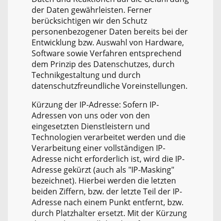
der Daten gewährleisten. Ferner
berücksichtigen wir den Schutz
personenbezogener Daten bereits bei der
Entwicklung bzw. Auswahl von Hardware,
Software sowie Verfahren entsprechend
dem Prinzip des Datenschutzes, durch
Technikgestaltung und durch
datenschutzfreundliche Voreinstellungen.
Kürzung der IP-Adresse: Sofern IP-
Adressen von uns oder von den
eingesetzten Dienstleistern und
Technologien verarbeitet werden und die
Verarbeitung einer vollständigen IP-
Adresse nicht erforderlich ist, wird die IP-
Adresse gekürzt (auch als "IP-Masking"
bezeichnet). Hierbei werden die letzten
beiden Ziffern, bzw. der letzte Teil der IP-
Adresse nach einem Punkt entfernt, bzw.
durch Platzhalter ersetzt. Mit der Kürzung