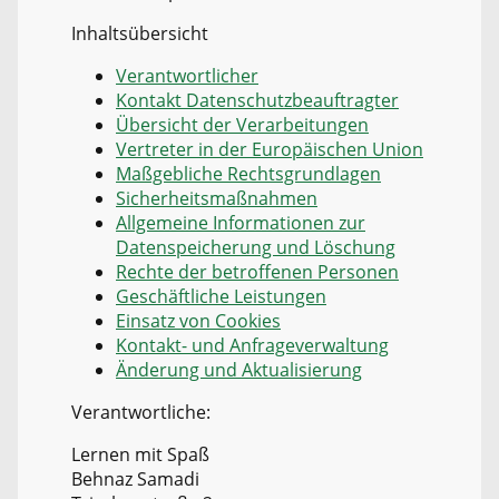
Inhaltsübersicht
Verantwortlicher
Kontakt Datenschutzbeauftragter
Übersicht der Verarbeitungen
Vertreter in der Europäischen Union
Maßgebliche Rechtsgrundlagen
Sicherheitsmaßnahmen
Allgemeine Informationen zur
Datenspeicherung und Löschung
Rechte der betroffenen Personen
Geschäftliche Leistungen
Einsatz von Cookies
Kontakt- und Anfrageverwaltung
Änderung und Aktualisierung
Verantwortliche:
Lernen mit Spaß
Behnaz Samadi