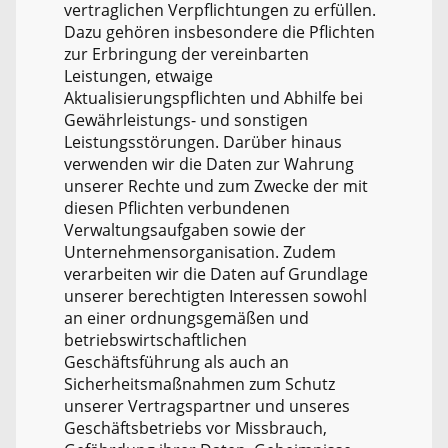
vertraglichen Verpflichtungen zu erfüllen.
Dazu gehören insbesondere die Pflichten
zur Erbringung der vereinbarten
Leistungen, etwaige
Aktualisierungspflichten und Abhilfe bei
Gewährleistungs- und sonstigen
Leistungsstörungen. Darüber hinaus
verwenden wir die Daten zur Wahrung
unserer Rechte und zum Zwecke der mit
diesen Pflichten verbundenen
Verwaltungsaufgaben sowie der
Unternehmensorganisation. Zudem
verarbeiten wir die Daten auf Grundlage
unserer berechtigten Interessen sowohl
an einer ordnungsgemäßen und
betriebswirtschaftlichen
Geschäftsführung als auch an
Sicherheitsmaßnahmen zum Schutz
unserer Vertragspartner und unseres
Geschäftsbetriebs vor Missbrauch,