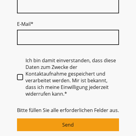
E-Mail
*
Ich bin damit einverstanden, dass diese
Daten zum Zwecke der
Kontaktaufnahme gespeichert und
verarbeitet werden. Mir ist bekannt,
dass ich meine Einwilligung jederzeit
widerrufen kann.*
Bitte füllen Sie alle erforderlichen Felder aus.
Send