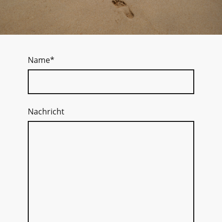
Name
*
Nachricht